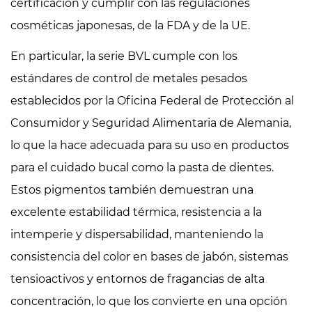
certificación y cumplir con las regulaciones
cosméticas japonesas, de la FDA y de la UE.
En particular, la serie BVL cumple con los
estándares de control de metales pesados ​​
establecidos por la Oficina Federal de Protección al
Consumidor y Seguridad Alimentaria de Alemania,
lo que la hace adecuada para su uso en productos
para el cuidado bucal como la pasta de dientes.
Estos pigmentos también demuestran una
excelente estabilidad térmica, resistencia a la
intemperie y dispersabilidad, manteniendo la
consistencia del color en bases de jabón, sistemas
tensioactivos y entornos de fragancias de alta
concentración, lo que los convierte en una opción