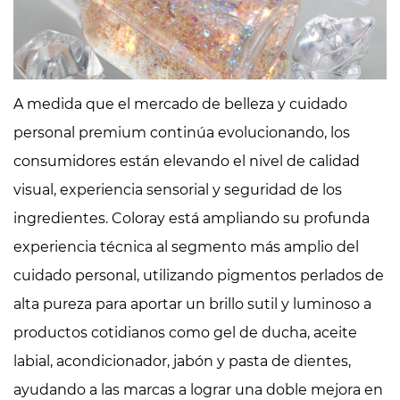
A medida que el mercado de belleza y cuidado
personal premium continúa evolucionando, los
consumidores están elevando el nivel de calidad
visual, experiencia sensorial y seguridad de los
ingredientes. Coloray está ampliando su profunda
experiencia técnica al segmento más amplio del
cuidado personal, utilizando pigmentos perlados de
alta pureza para aportar un brillo sutil y luminoso a
productos cotidianos como gel de ducha, aceite
labial, acondicionador, jabón y pasta de dientes,
ayudando a las marcas a lograr una doble mejora en