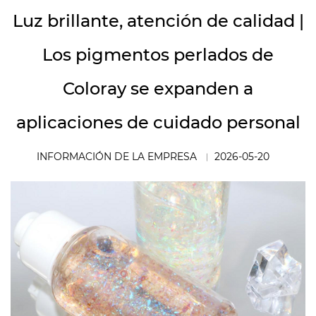
Luz brillante, atención de calidad |
Los pigmentos perlados de
Coloray se expanden a
aplicaciones de cuidado personal
INFORMACIÓN DE LA EMPRESA
2026-05-20