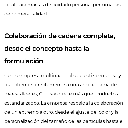
ideal para marcas de cuidado personal perfumadas
de primera calidad.
Colaboración de cadena completa,
desde el concepto hasta la
formulación
Como empresa multinacional que cotiza en bolsa y
que atiende directamente a una amplia gama de
marcas líderes, Coloray ofrece más que productos
estandarizados. La empresa respalda la colaboración
de un extremo a otro, desde el ajuste del color y la
personalización del tamaño de las partículas hasta el