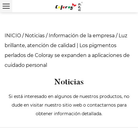
INICIO
/
Noticias
/
Información de la empresa
/
Luz
brillante, atención de calidad | Los pigmentos
perlados de Coloray se expanden a aplicaciones de
cuidado personal
Noticias
Si está interesado en algunos de nuestros productos, no
dude en visitar nuestro sitio web o contactarnos para
obtener información detallada.