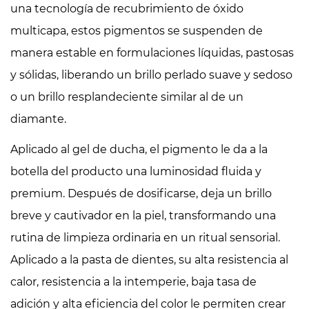
una tecnología de recubrimiento de óxido
multicapa, estos pigmentos se suspenden de
manera estable en formulaciones líquidas, pastosas
y sólidas, liberando un brillo perlado suave y sedoso
o un brillo resplandeciente similar al de un
diamante.
Aplicado al gel de ducha, el pigmento le da a la
botella del producto una luminosidad fluida y
premium. Después de dosificarse, deja un brillo
breve y cautivador en la piel, transformando una
rutina de limpieza ordinaria en un ritual sensorial.
Aplicado a la pasta de dientes, su alta resistencia al
calor, resistencia a la intemperie, baja tasa de
adición y alta eficiencia del color le permiten crear