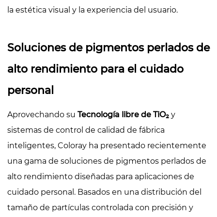
la estética visual y la experiencia del usuario.
Soluciones de pigmentos perlados de
alto rendimiento para el cuidado
personal
Aprovechando su
Tecnología libre de TiO₂
y
sistemas de control de calidad de fábrica
inteligentes, Coloray ha presentado recientemente
una gama de soluciones de pigmentos perlados de
alto rendimiento diseñadas para aplicaciones de
cuidado personal. Basados ​​en una distribución del
tamaño de partículas controlada con precisión y