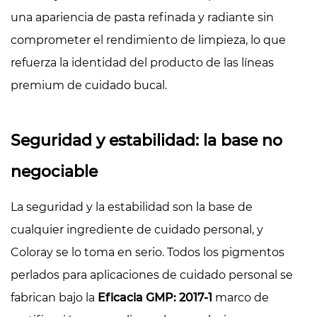
una apariencia de pasta refinada y radiante sin
comprometer el rendimiento de limpieza, lo que
refuerza la identidad del producto de las líneas
premium de cuidado bucal.
Seguridad y estabilidad: la base no
negociable
La seguridad y la estabilidad son la base de
cualquier ingrediente de cuidado personal, y
Coloray se lo toma en serio. Todos los pigmentos
perlados para aplicaciones de cuidado personal se
fabrican bajo la
Eficacia GMP: 2017-1
marco de