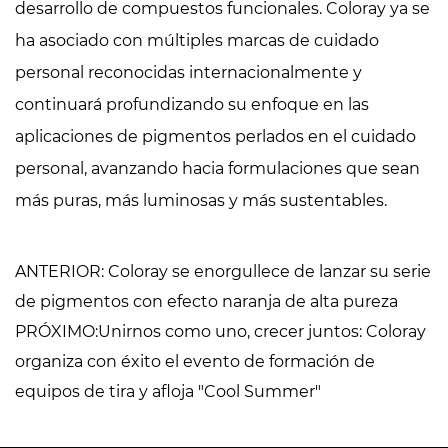
desarrollo de compuestos funcionales. Coloray ya se
ha asociado con múltiples marcas de cuidado
personal reconocidas internacionalmente y
continuará profundizando su enfoque en las
aplicaciones de pigmentos perlados en el cuidado
personal, avanzando hacia formulaciones que sean
más puras, más luminosas y más sustentables.
ANTERIOR: Coloray se enorgullece de lanzar su serie
de pigmentos con efecto naranja de alta pureza
PRÓXIMO:Unirnos como uno, crecer juntos: Coloray
organiza con éxito el evento de formación de
equipos de tira y afloja "Cool Summer"