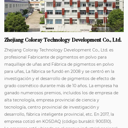
Zhejiang Coloray Technology Development Co., Ltd.
Zhejiang Coloray Technology Development Co., Ltd. es
profesional
Fabricante de pigmentos en polvo para
maquillaje de uñas
and
Fábrica de pigmentos en polvo
para uñas
, La fábrica se fundó en 2008 y se centró en la
investigación y el desarrollo de pigmentos de efecto de
grado cosmético durante más de 10 años. La empresa ha
ganado numerosos premios, incluidos los de empresa de
alta tecnología, empresa provincial de ciencia y
tecnología, centro provincial de investigación y
desarrollo, fábrica inteligente provincial, etc. En 2017, la
empresa cotizó en KOSDAQ (código bursátil: 900310).