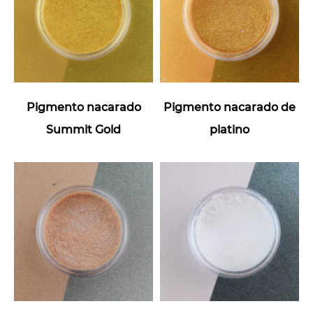
Pigmento nacarado
Pigmento nacarado de
Summit Gold
platino