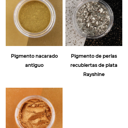
Pigmento nacarado
Pigmento de perlas
antiguo
recubiertas de plata
Rayshine