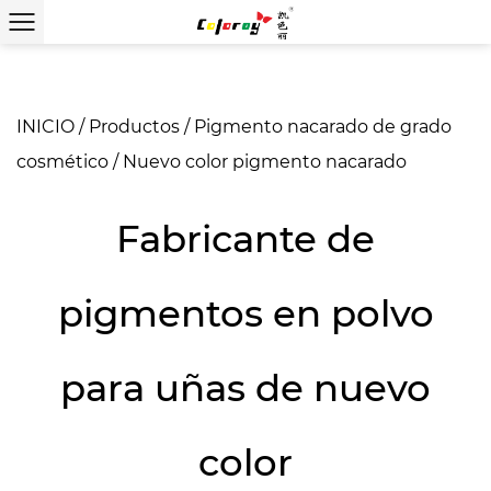
INICIO
/
Productos
/
Pigmento nacarado de grado
cosmético
/
Nuevo color pigmento nacarado
Fabricante de
pigmentos en polvo
para uñas de nuevo
color