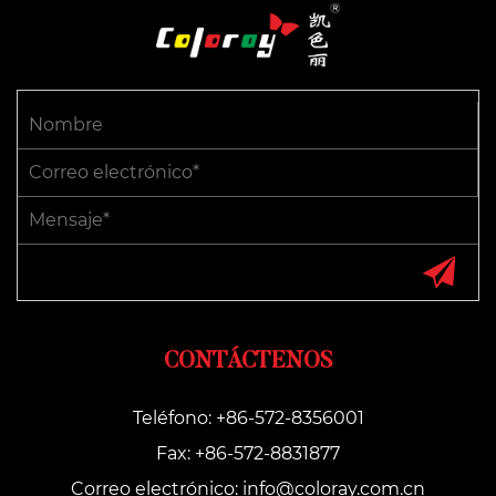
CONTÁCTENOS
Teléfono: +86-572-8356001
Fax: +86-572-8831877
Correo electrónico:
info@coloray.com.cn