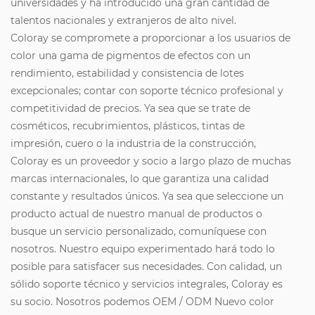
universidades y ha introducido una gran cantidad de
talentos nacionales y extranjeros de alto nivel.
Coloray se compromete a proporcionar a los usuarios de
color una gama de pigmentos de efectos con un
rendimiento, estabilidad y consistencia de lotes
excepcionales; contar con soporte técnico profesional y
competitividad de precios. Ya sea que se trate de
cosméticos, recubrimientos, plásticos, tintas de
impresión, cuero o la industria de la construcción,
Coloray es un proveedor y socio a largo plazo de muchas
marcas internacionales, lo que garantiza una calidad
constante y resultados únicos. Ya sea que seleccione un
producto actual de nuestro manual de productos o
busque un servicio personalizado, comuníquese con
nosotros. Nuestro equipo experimentado hará todo lo
posible para satisfacer sus necesidades. Con calidad, un
sólido soporte técnico y servicios integrales, Coloray es
su socio. Nosotros podemos OEM / ODM Nuevo color