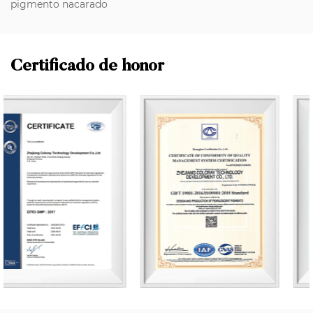
pigmento nacarado
Certificado de honor