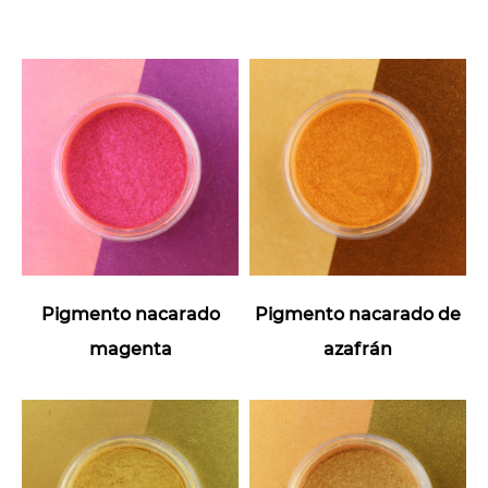
Pigmento nacarado
Pigmento nacarado de
magenta
azafrán