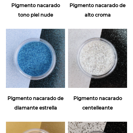
Pigmento nacarado
Pigmento nacarado de
tono piel nude
alto croma
Pigmento nacarado de
Pigmento nacarado
diamante estrella
centelleante