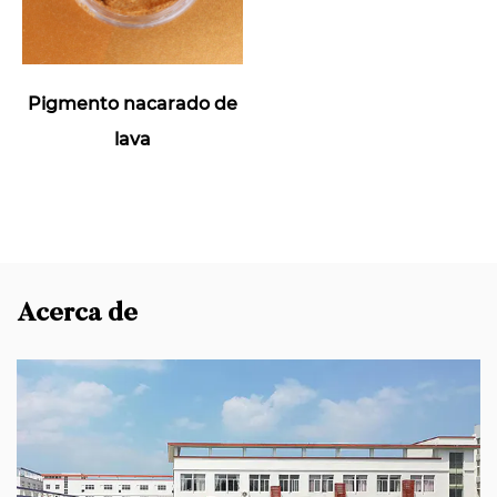
Pigmento nacarado de
lava
Acerca de