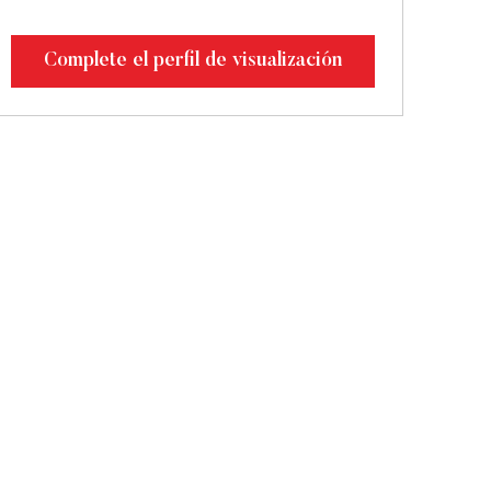
Complete el perfil de visualización