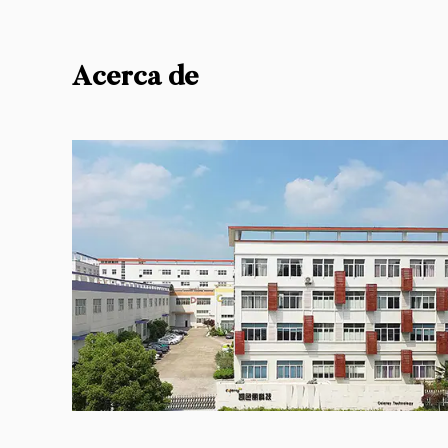
Acerca de