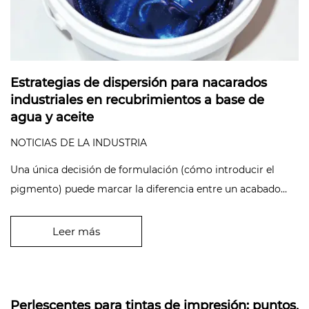
Estrategias de dispersión para nacarados
industriales en recubrimientos a base de
agua y aceite
NOTICIAS DE LA INDUSTRIA
Una única decisión de formulación (cómo introducir el
pigmento) puede marcar la diferencia entre un acabado
perlado impecable y...
Leer más
Perlescentes para tintas de impresión: puntos,