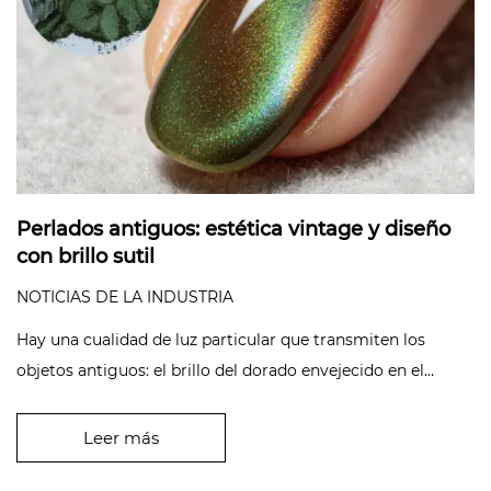
Perlados antiguos: estética vintage y diseño
con brillo sutil
NOTICIAS DE LA INDUSTRIA
Hay una cualidad de luz particular que transmiten los
objetos antiguos: el brillo del dorado envejecido en el
marco de un cuadr...
Leer más