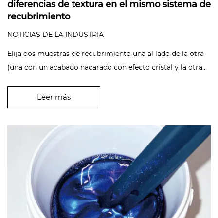
diferencias de textura en el mismo sistema de
recubrimiento
NOTICIAS DE LA INDUSTRIA
Elija dos muestras de recubrimiento una al lado de la otra
(una con un acabado nacarado con efecto cristal y la otra
con un gra...
Leer más