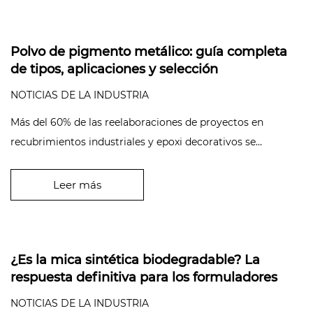
Polvo de pigmento metálico: guía completa
de tipos, aplicaciones y selección
NOTICIAS DE LA INDUSTRIA
Más del 60% de las reelaboraciones de proyectos en
recubrimientos industriales y epoxi decorativos se
remontan a una única variable que s...
Leer más
¿Es la mica sintética biodegradable? La
respuesta definitiva para los formuladores
NOTICIAS DE LA INDUSTRIA