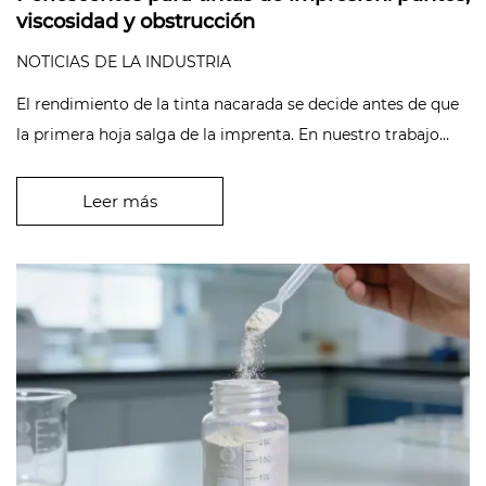
viscosidad y obstrucción
NOTICIAS DE LA INDUSTRIA
El rendimiento de la tinta nacarada se decide antes de que
la primera hoja salga de la imprenta. En nuestro trabajo
como fabrica...
Leer más