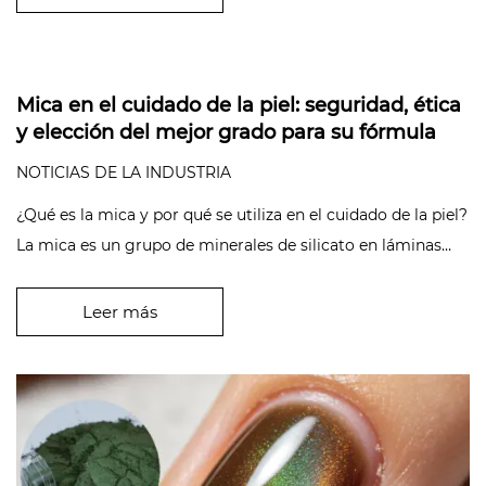
Mica en el cuidado de la piel: seguridad, ética
y elección del mejor grado para su fórmula
NOTICIAS DE LA INDUSTRIA
¿Qué es la mica y por qué se utiliza en el cuidado de la piel?
La mica es un grupo de minerales de silicato en láminas
que se di...
Leer más