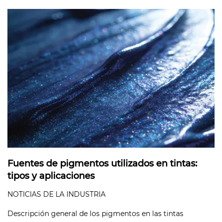
Fuentes de pigmentos utilizados en tintas:
tipos y aplicaciones
NOTICIAS DE LA INDUSTRIA
Descripción general de los pigmentos en las tintas