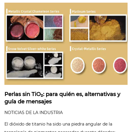
Perlas sin TiO₂: para quién es, alternativas y
guía de mensajes
NOTICIAS DE LA INDUSTRIA
El dióxido de titanio ha sido una piedra angular de la