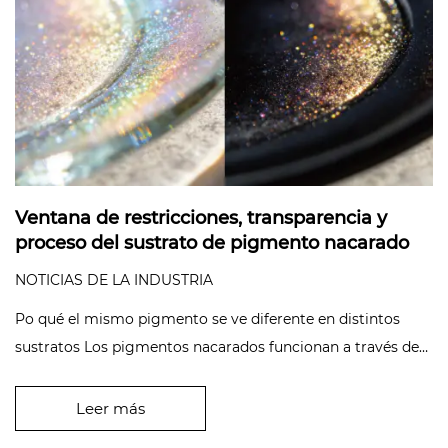
Ventana de restricciones, transparencia y
proceso del sustrato de pigmento nacarado
NOTICIAS DE LA INDUSTRIA
Po qué el mismo pigmento se ve diferente en distintos
sustratos Los pigmentos nacarados funcionan a través de
la interferencia d...
Leer más