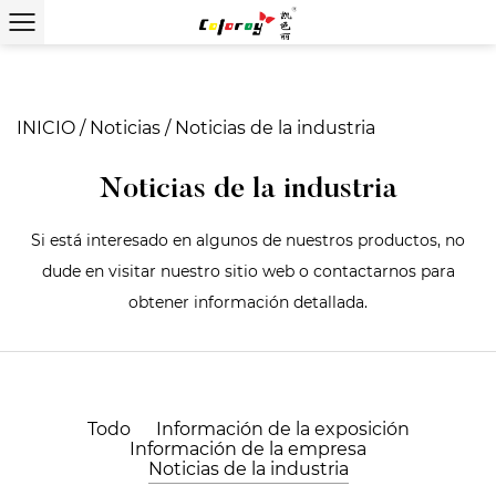
INICIO
/
Noticias
/
Noticias de la industria
Noticias de la industria
Si está interesado en algunos de nuestros productos, no
dude en visitar nuestro sitio web o contactarnos para
obtener información detallada.
Todo
Información de la exposición
Información de la empresa
Noticias de la industria