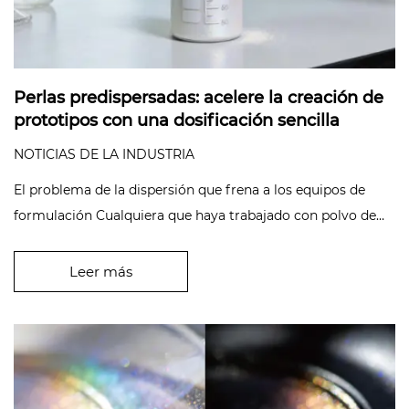
Perlas predispersadas: acelere la creación de
prototipos con una dosificación sencilla
NOTICIAS DE LA INDUSTRIA
El problema de la dispersión que frena a los equipos de
formulación Cualquiera que haya trabajado con polvo de
pigmento nacarado...
Leer más