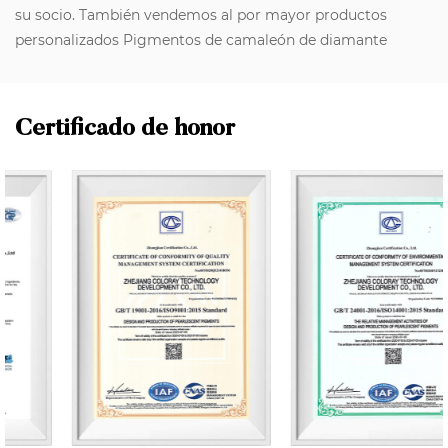
su socio. También vendemos al por mayor productos
personalizados Pigmentos de camaleón de diamante
Certificado de honor