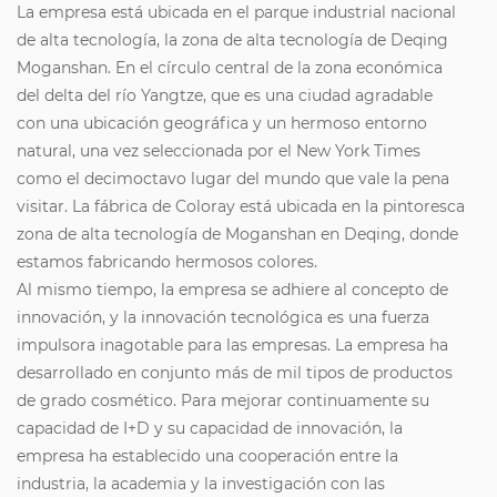
La empresa está ubicada en el parque industrial nacional
de alta tecnología, la zona de alta tecnología de Deqing
Moganshan. En el círculo central de la zona económica
del delta del río Yangtze, que es una ciudad agradable
con una ubicación geográfica y un hermoso entorno
natural, una vez seleccionada por el New York Times
como el decimoctavo lugar del mundo que vale la pena
visitar. La fábrica de Coloray está ubicada en la pintoresca
zona de alta tecnología de Moganshan en Deqing, donde
estamos fabricando hermosos colores.
Al mismo tiempo, la empresa se adhiere al concepto de
innovación, y la innovación tecnológica es una fuerza
impulsora inagotable para las empresas. La empresa ha
desarrollado en conjunto más de mil tipos de productos
de grado cosmético. Para mejorar continuamente su
capacidad de I+D y su capacidad de innovación, la
empresa ha establecido una cooperación entre la
industria, la academia y la investigación con las