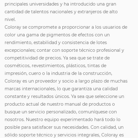
principales universidades y ha introducido una gran
cantidad de talentos nacionales y extranjeros de alto
nivel.
Coloray se compromete a proporcionar a los usuarios de
color una gama de pigmentos de efectos con un
rendimiento, estabilidad y consistencia de lotes
excepcionales; contar con soporte técnico profesional y
competitividad de precios. Ya sea que se trate de
cosméticos, revestimientos, plásticos, tintas de
impresión, cuero o la industria de la construcción,
Coloray es un proveedor y socio a largo plazo de muchas
marcas internacionales, lo que garantiza una calidad
constante y resultados únicos. Ya sea que seleccione un
producto actual de nuestro manual de productos o
busque un servicio personalizado, comuníquese con
nosotros. Nuestro equipo experimentado hará todo lo
posible para satisfacer sus necesidades. Con calidad, un
sólido soporte técnico y servicios integrales, Coloray es