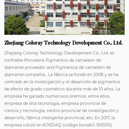
Zhejiang Coloray Technology Development Co., Ltd.
Zhejiang Coloray Technology Development Co., Ltd. es
confiable
Porcelana Pigmentos de camaleón de
diamante proveedor
and
Pigmentos de camaleón de
diamante compañía
, La fábrica se fundó en 2008 y se ha
centrado en la investigación y el desarrollo de pigmentos
de efecto de grado cosmético durante más de 10 años. La
empresa ha ganado numerosos premios, entre ellos,
empresa de alta tecnología, empresa provincial de
ciencia y tecnología, centro provincial de investigación y
desarrollo, fábrica inteligente provincial, etc. En 2017, la
empresa cotizó en KOSDAQ (código bursátil: 900310).