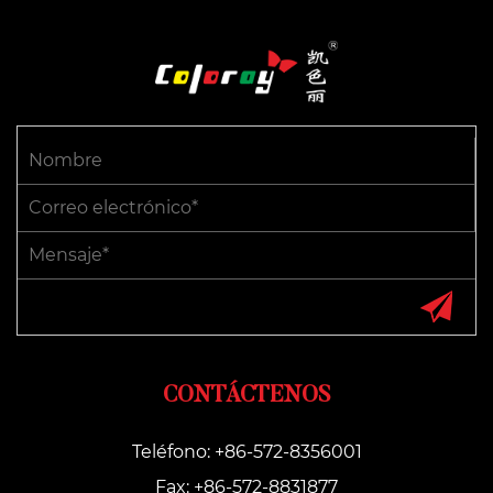
CONTÁCTENOS
Teléfono: +86-572-8356001
Fax: +86-572-8831877