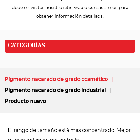
dude en visitar nuestro sitio web o contactarnos para
obtener información detallada.
CATEGORÍAS
Pigmento nacarado de grado cosmético
Pigmento nacarado de grado industrial
Producto nuevo
El rango de tamaño está más concentrado. Mejor