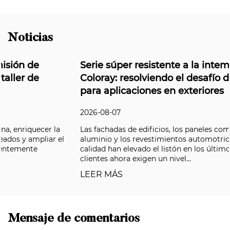
Noticias
Serie súper resistente a la intemperie de
Coloray: resolviendo el desafío de durabilidad
para aplicaciones en exteriores
2026-08-07
Las fachadas de edificios, los paneles compuestos de
aluminio y los revestimientos automotrices de primera
calidad han elevado el listón en los últimos años, y los
clientes ahora exigen un nivel...
LEER MÁS
Mensaje de comentarios