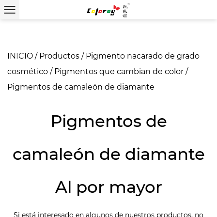
INICIO
/
Productos
/
Pigmento nacarado de grado
cosmético
/
Pigmentos que cambian de color
/
Pigmentos de camaleón de diamante
Pigmentos de
camaleón de diamante
Al por mayor
Si está interesado en algunos de nuestros productos, no