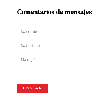
Comentarios de mensajes