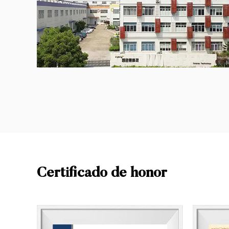
Certificado de honor