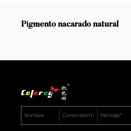
Pigmento nacarado natural