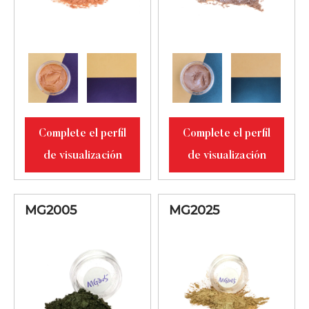
Complete el perfil
Complete el perfil
de visualización
de visualización
MG2005
MG2025