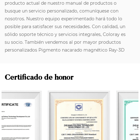
producto actual de nuestro manual de productos o
busque un servicio personalizado, comuníquese con
nosotros. Nuestro equipo experimentado hará todo lo
posible para satisfacer sus necesidades. Con calidad, un
sólido soporte técnico y servicios integrales, Coloray es
su socio. También vendemos al por mayor productos
personalizados Pigmento nacarado magnético Ray-3D
Certificado de honor