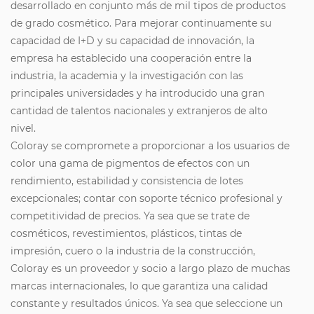
desarrollado en conjunto más de mil tipos de productos
de grado cosmético. Para mejorar continuamente su
capacidad de I+D y su capacidad de innovación, la
empresa ha establecido una cooperación entre la
industria, la academia y la investigación con las
principales universidades y ha introducido una gran
cantidad de talentos nacionales y extranjeros de alto
nivel.
Coloray se compromete a proporcionar a los usuarios de
color una gama de pigmentos de efectos con un
rendimiento, estabilidad y consistencia de lotes
excepcionales; contar con soporte técnico profesional y
competitividad de precios. Ya sea que se trate de
cosméticos, revestimientos, plásticos, tintas de
impresión, cuero o la industria de la construcción,
Coloray es un proveedor y socio a largo plazo de muchas
marcas internacionales, lo que garantiza una calidad
constante y resultados únicos. Ya sea que seleccione un