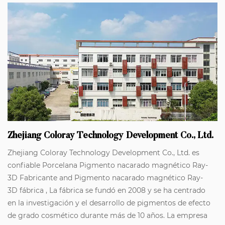
Zhejiang Coloray Technology Development Co., Ltd.
Zhejiang Coloray Technology Development Co., Ltd. es
confiable
Porcelana Pigmento nacarado magnético Ray-
3D Fabricante
and
Pigmento nacarado magnético Ray-
3D fábrica
, La fábrica se fundó en 2008 y se ha centrado
en la investigación y el desarrollo de pigmentos de efecto
de grado cosmético durante más de 10 años. La empresa