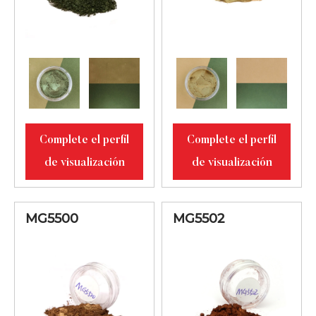
Complete el perfil
Complete el perfil
de visualización
de visualización
MG5500
MG5502