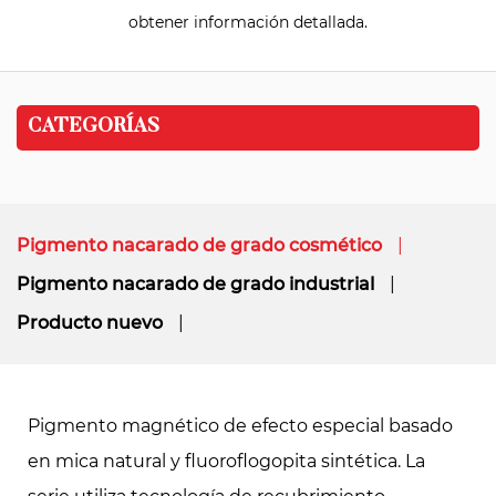
obtener información detallada.
CATEGORÍAS
Pigmento nacarado de grado cosmético
Pigmento nacarado de grado industrial
Producto nuevo
Pigmento magnético de efecto especial basado
en mica natural y fluoroflogopita sintética. La