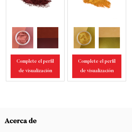
Complete el perfil
Complete el perfil
de visualización
de visualización
Acerca de