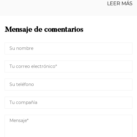
LEER MÁS
Mensaje de comentarios