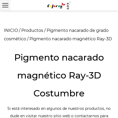
INICIO
/
Productos
/
Pigmento nacarado de grado
cosmético
/
Pigmento nacarado magnético Ray-3D
Pigmento nacarado
magnético Ray-3D
Costumbre
Si está interesado en algunos de nuestros productos, no
dude en visitar nuestro sitio web o contactarnos para