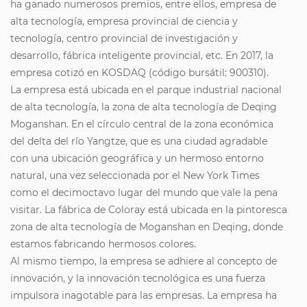
ha ganado numerosos premios, entre ellos, empresa de
alta tecnología, empresa provincial de ciencia y
tecnología, centro provincial de investigación y
desarrollo, fábrica inteligente provincial, etc. En 2017, la
empresa cotizó en KOSDAQ (código bursátil: 900310).
La empresa está ubicada en el parque industrial nacional
de alta tecnología, la zona de alta tecnología de Deqing
Moganshan. En el círculo central de la zona económica
del delta del río Yangtze, que es una ciudad agradable
con una ubicación geográfica y un hermoso entorno
natural, una vez seleccionada por el New York Times
como el decimoctavo lugar del mundo que vale la pena
visitar. La fábrica de Coloray está ubicada en la pintoresca
zona de alta tecnología de Moganshan en Deqing, donde
estamos fabricando hermosos colores.
Al mismo tiempo, la empresa se adhiere al concepto de
innovación, y la innovación tecnológica es una fuerza
impulsora inagotable para las empresas. La empresa ha