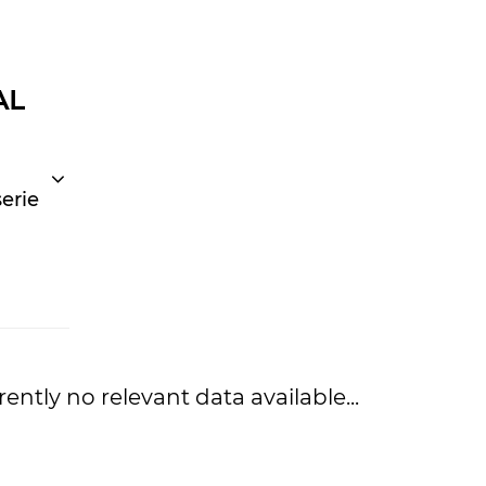
AL
erie
rently no relevant data available...