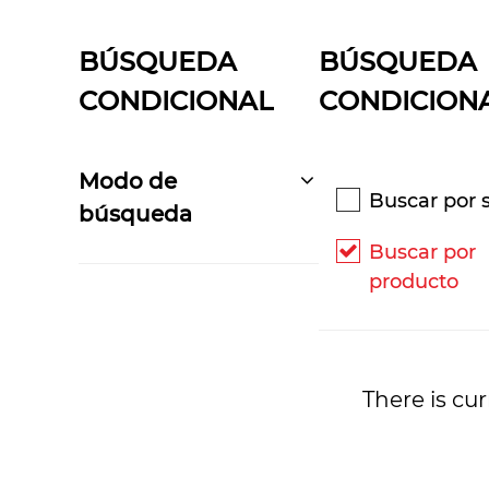
BÚSQUEDA
BÚSQUEDA
CONDICIONAL
CONDICION
Modo de
Buscar por s
búsqueda
Buscar por
producto
There is cur