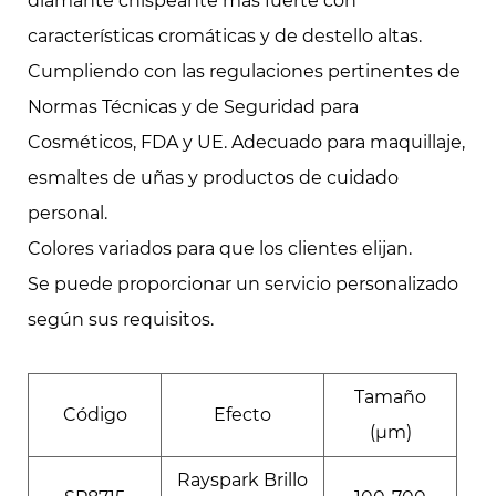
diamante chispeante más fuerte con
características cromáticas y de destello altas.
Cumpliendo con las regulaciones pertinentes de
Normas Técnicas y de Seguridad para
Cosméticos, FDA y UE. Adecuado para maquillaje,
esmaltes de uñas y productos de cuidado
personal.
Colores variados para que los clientes elijan.
Se puede proporcionar un servicio personalizado
según sus requisitos.
Tamaño
Código
Efecto
(μm)
Rayspark Brillo