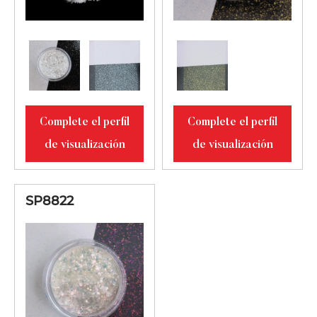
Complete el perfil
Complete el perfil
de visualización
de visualización
SP8822