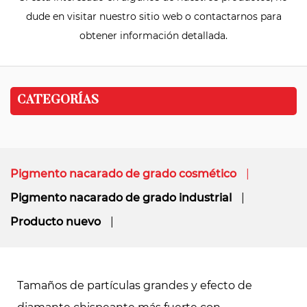
dude en visitar nuestro sitio web o contactarnos para
obtener información detallada.
CATEGORÍAS
Pigmento nacarado de grado cosmético
Pigmento nacarado de grado industrial
Producto nuevo
Tamaños de partículas grandes y efecto de