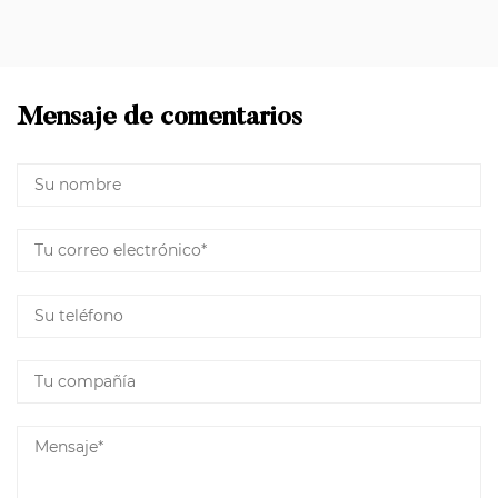
Mensaje de comentarios