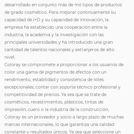
desarrollado en conjunto más de mil tipos de productos
de grado cosmético. Para mejorar continuamente su
capacidad de I+D y su capacidad de innovación, la
empresa ha establecido una cooperación entre la
industria, la academia y la investigación con las
principales universidades y ha introducido una gran
cantidad de talentos nacionales y extranjeros de alto
nivel.
Coloray se compromete a proporcionar a los usuarios de
color una gama de pigmentos de efectos con un
rendimiento, estabilidad y consistencia de lotes
excepcionales; contar con soporte técnico profesional y
competitividad de precios. Ya sea que se trate de
cosméticos, revestimientos, plásticos, tintas de
impresión, cuero o la industria de la construcción,
Coloray es un proveedor y socio a largo plazo de muchas
marcas internacionales, lo que garantiza una calidad
constante y resultados únicos. Ya sea que seleccione un