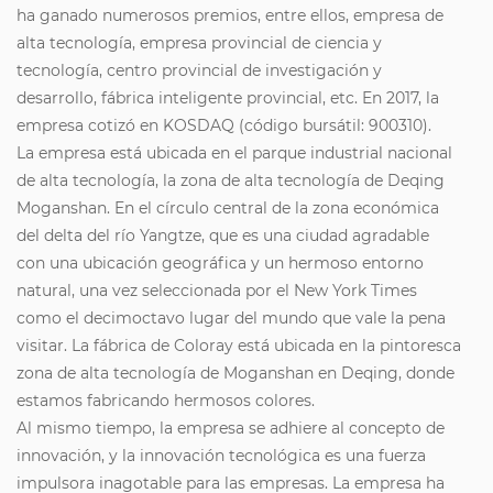
ha ganado numerosos premios, entre ellos, empresa de
alta tecnología, empresa provincial de ciencia y
tecnología, centro provincial de investigación y
desarrollo, fábrica inteligente provincial, etc. En 2017, la
empresa cotizó en KOSDAQ (código bursátil: 900310).
La empresa está ubicada en el parque industrial nacional
de alta tecnología, la zona de alta tecnología de Deqing
Moganshan. En el círculo central de la zona económica
del delta del río Yangtze, que es una ciudad agradable
con una ubicación geográfica y un hermoso entorno
natural, una vez seleccionada por el New York Times
como el decimoctavo lugar del mundo que vale la pena
visitar. La fábrica de Coloray está ubicada en la pintoresca
zona de alta tecnología de Moganshan en Deqing, donde
estamos fabricando hermosos colores.
Al mismo tiempo, la empresa se adhiere al concepto de
innovación, y la innovación tecnológica es una fuerza
impulsora inagotable para las empresas. La empresa ha