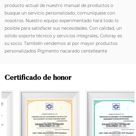
producto actual de nuestro manual de productos o
busque un servicio personalizado, comuníquese con
nosotros. Nuestro equipo experimentado hará todo lo
posible para satisfacer sus necesidades. Con calidad, un
sólido soporte técnico y servicios integrales, Coloray es
su socio. También vendemos al por mayor productos
personalizados Pigmento nacarado centelleante
Certificado de honor