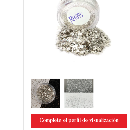
Complete el perfil de visualización