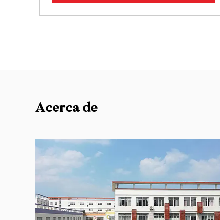
Acerca de