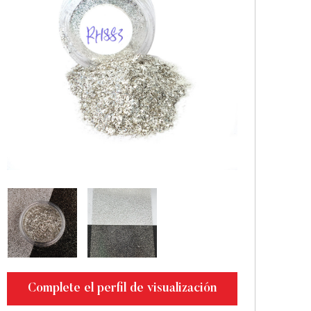
Complete el perfil de visualización