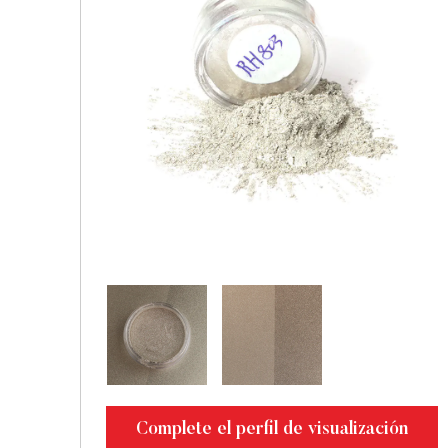
Complete el perfil de visualización