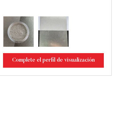
Complete el perfil de visualización