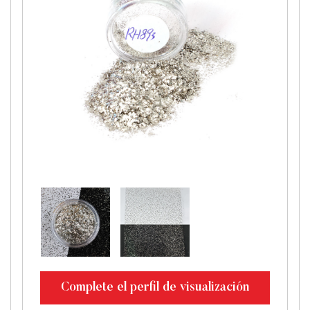
Complete el perfil de visualización