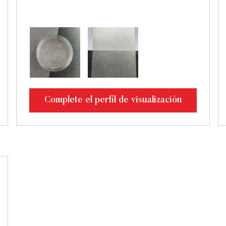
Complete el perfil de visualización