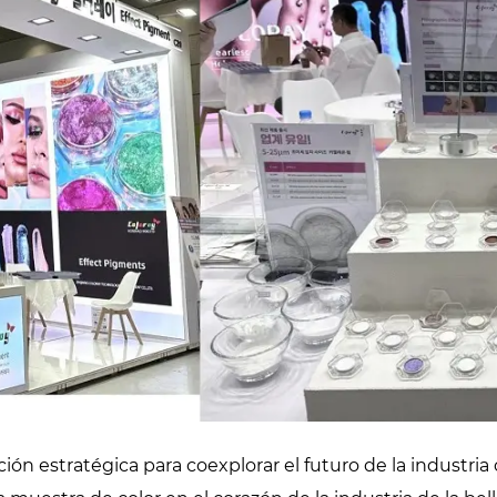
ón estratégica para coexplorar el futuro de la industria