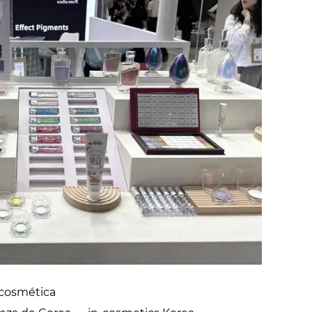
 cosmética