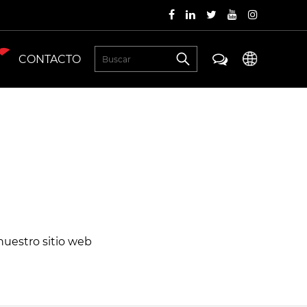
CONTACTO
nuestro sitio web