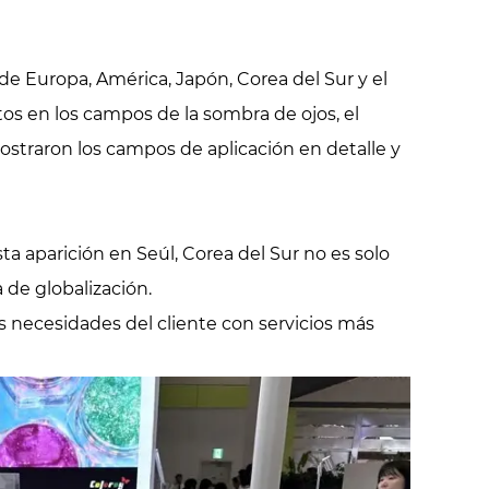
e Europa, América, Japón, Corea del Sur y el
tos en los campos de la sombra de ojos, el
mostraron los campos de aplicación en detalle y
a aparición en Seúl, Corea del Sur no es solo
 de globalización.
s necesidades del cliente con servicios más