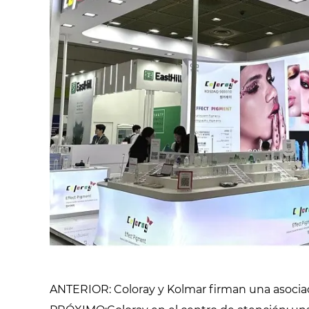
ANTERIOR: Coloray y Kolmar firman una asociaci