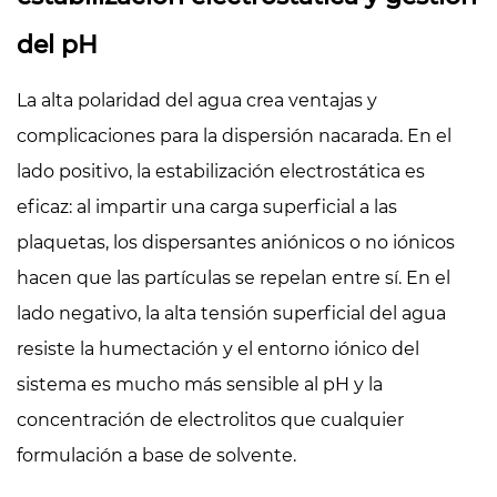
del pH
La alta polaridad del agua crea ventajas y
complicaciones para la dispersión nacarada. En el
lado positivo, la estabilización electrostática es
eficaz: al impartir una carga superficial a las
plaquetas, los dispersantes aniónicos o no iónicos
hacen que las partículas se repelan entre sí. En el
lado negativo, la alta tensión superficial del agua
resiste la humectación y el entorno iónico del
sistema es mucho más sensible al pH y la
concentración de electrolitos que cualquier
formulación a base de solvente.