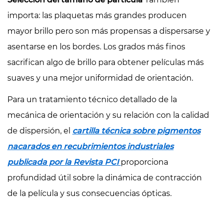
importa: las plaquetas más grandes producen
mayor brillo pero son más propensas a dispersarse y
asentarse en los bordes. Los grados más finos
sacrifican algo de brillo para obtener películas más
suaves y una mejor uniformidad de orientación.
Para un tratamiento técnico detallado de la
mecánica de orientación y su relación con la calidad
de dispersión, el
cartilla técnica sobre pigmentos
nacarados en recubrimientos industriales
publicada por la Revista PCI
proporciona
profundidad útil sobre la dinámica de contracción
de la película y sus consecuencias ópticas.