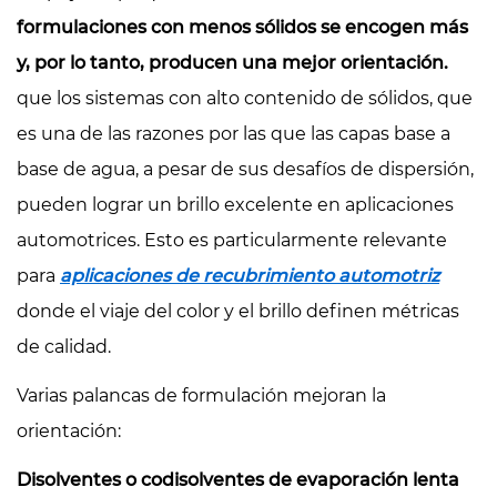
formulaciones con menos sólidos se encogen más
y, por lo tanto, producen una mejor orientación.
que los sistemas con alto contenido de sólidos, que
es una de las razones por las que las capas base a
base de agua, a pesar de sus desafíos de dispersión,
pueden lograr un brillo excelente en aplicaciones
automotrices. Esto es particularmente relevante
para
aplicaciones de recubrimiento automotriz
donde el viaje del color y el brillo definen métricas
de calidad.
Varias palancas de formulación mejoran la
orientación:
Disolventes o codisolventes de evaporación lenta