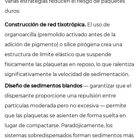
Varias estrategias reducen el riesgo de paquetes
duros:
Construcción de red tixotrópica.
El uso de
organoarcilla (premolido activado antes de la
adición de pigmento) o sílice pirógena crea una
estructura de límite elástico que suspende
físicamente las plaquetas en reposo, lo que ralentiza
significativamente la velocidad de sedimentación.
Diseño de sedimentos blandos
— garantizar que el
dispersante proporcione una repulsión entre
partículas moderada pero no excesiva — permite
que las plaquetas se asienten de forma suelta en
lugar de compactarse. Paradójicamente, los
sistemas sobredispersados ​​forman sedimentos más