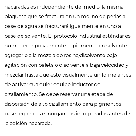
nacaradas es independiente del medio: la misma
plaqueta que se fractura en un molino de perlas a
base de agua se fracturará igualmente en uno a
base de solvente. El protocolo industrial estándar es
humedecer previamente el pigmento en solvente,
agregarlo a la mezcla de resina/disolvente bajo
agitación con paleta o disolvente a baja velocidad y
mezclar hasta que esté visualmente uniforme antes
de activar cualquier equipo inductor de
cizallamiento. Se debe reservar una etapa de
dispersión de alto cizallamiento para pigmentos
base orgánicos e inorgánicos incorporados antes de
la adición nacarada.