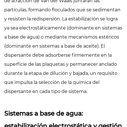
de atracción de Van der Waals juntarán las
partículas, formando floculados que se sedimentan
y resisten la redispersión. La estabilización se logra
ya sea electrostáticamente (dominante en sistemas
a base de agua) o mediante mecanismos estéricos
(dominante en sistemas a base de aceite). El
dispersante debe adsorberse firmemente en la
superficie de las plaquetas y permanecer anclado
durante la etapa de dilución y bajada, un requisito
que impulsa la selección de la química del
dispersante en cada tipo de sistema.
Sistemas a base de agua:
estabilización electrostática y gestión