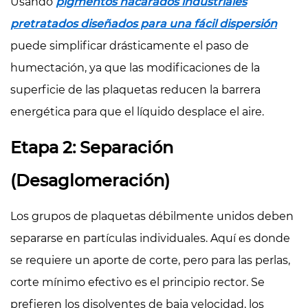
Usando
pigmentos nacarados industriales
pretratados diseñados para una fácil dispersión
puede simplificar drásticamente el paso de
humectación, ya que las modificaciones de la
superficie de las plaquetas reducen la barrera
energética para que el líquido desplace el aire.
Etapa 2: Separación
(Desaglomeración)
Los grupos de plaquetas débilmente unidos deben
separarse en partículas individuales. Aquí es donde
se requiere un aporte de corte, pero para las perlas,
corte mínimo efectivo
es el principio rector. Se
prefieren los disolventes de baja velocidad, los