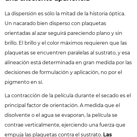
La dispersión es sólo la mitad de la historia óptica.
Un nacarado bien disperso con plaquetas
orientadas al azar seguirá pareciendo plano y sin
brillo. El brillo y el color máximos requieren que las
plaquetas se encuentren paralelas al sustrato, y esa
alineación está determinada en gran medida por las
decisiones de formulación y aplicación, no por el
pigmento en sí.
La contracción de la película durante el secado es el
principal factor de orientación. A medida que el
disolvente o el agua se evaporan, la película se
contrae verticalmente, ejerciendo una fuerza que
empuja las plaquetas contra el sustrato.
Las